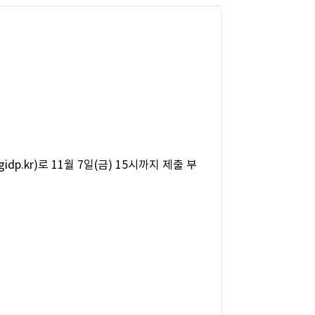
.kr)로 11월 7일(금) 15시까지 제출 부