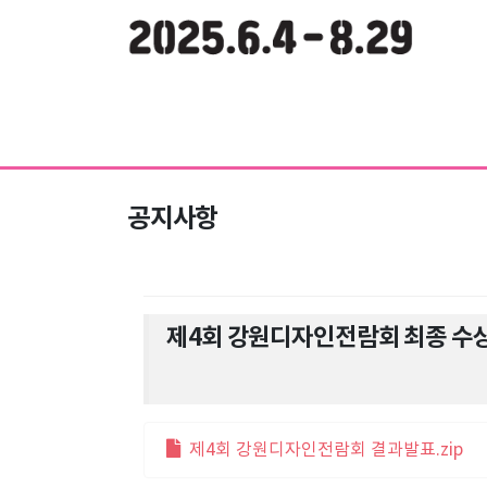
공지사항
제4회 강원디자인전람회 최종 수
제4회 강원디자인전람회 결과발표.zip