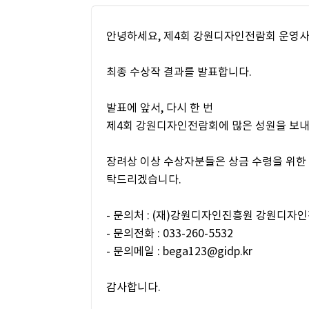
안녕하세요, 제4회 강원디자인전람회 운영
최종 수상작 결과를 발표합니다.
발표에 앞서, 다시 한 번
제4회 강원디자인전람회에 많은 성원을 보내
장려상 이상 수상자분들은 상금 수령을 위한 붙임
탁드리겠습니다.
- 문의처 : (재)강원디자인진흥원 강원디자
- 문의전화 : 033-260-5532
- 문의메일 : bega123@gidp.kr
감사합니다.