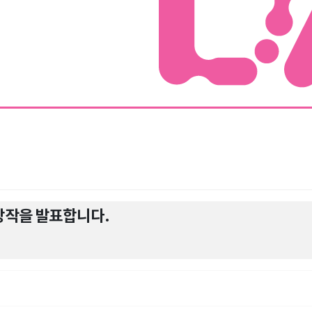
상작을 발표합니다.