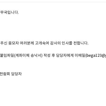
사무국입니다.
주신 응모자 여러분께 고개숙여 감사의 인사를 전합니다.
파일(계좌이체 승낙서) 작성 후 담당자에게 이메일(bega123@gidp
인전람회 담당자