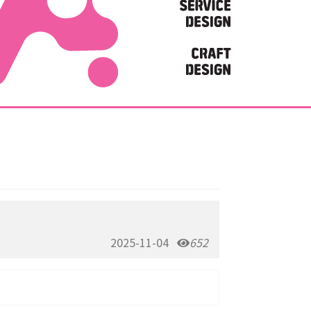
2025-11-04
652