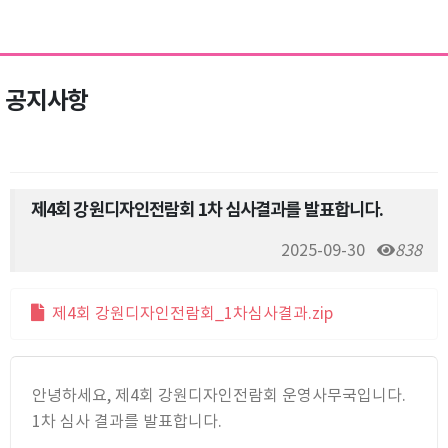
공지사항
제4회 강원디자인전람회 1차 심사결과를 발표합니다.
2025-09-30
838
제4회 강원디자인전람회_1차심사결과.zip
안녕하세요, 제4회 강원디자인전람회 운영사무국입니다.
1차 심사 결과를 발표합니다.